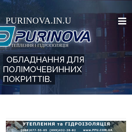
PURINOVA.IN.U
A
УТЕПЛЕННЯ І ГІДРОІЗОЛЯЦІЯ
ОБЛАДНАННЯ ДЛЯ
ПОЛІМОЧЕВИННИХ
ПОКРИТТІВ.